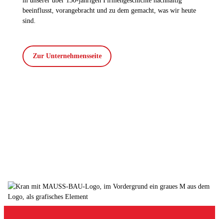
in unserer über 130-jährigen Firmengeschichte nachhaltig
beeinflusst, vorangebracht und zu dem gemacht, was wir heute
sind.
Zur Unternehmensseite