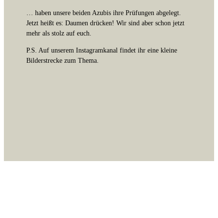
… haben unsere beiden Azubis ihre Prüfungen abgelegt.
Jetzt heißt es: Daumen drücken! Wir sind aber schon jetzt
mehr als stolz auf euch.
P.S. Auf unserem Instagramkanal findet ihr eine kleine
Bilderstrecke zum Thema.