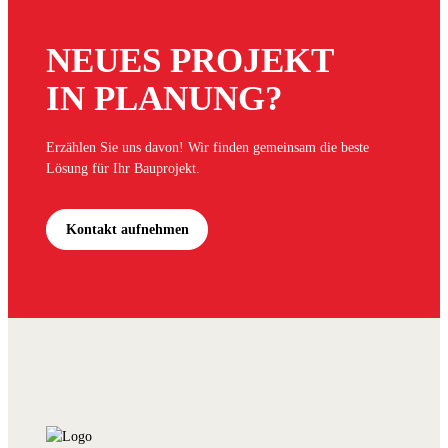
NEUES PROJEKT
IN PLANUNG?
Erzählen Sie uns davon! Wir finden gemeinsam die beste
Lösung für Ihr Bauprojekt.
Kontakt aufnehmen