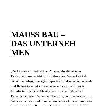
MAUSS BAU –
DAS UNTERNEH
MEN
„Performance aus einer Hand“ lautet ein elementarer
Bestandteil unserer MAUSS-Philosophie: Wir entwickeln,
bauen, betreiben, managen, reparieren und sanieren Gebäude
und Bauwerke – mit unseren eigenen hochqualifizierten
Mitarbeiterinnen und Mitarbeitern, in allen relevanten
Bereichen unserer Divisionen. Leistung und Leidenschaft für
Gebäude und das traditionelle Bauhandwerk haben uns dabei