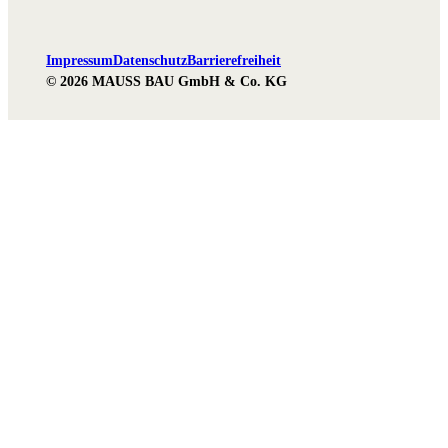
Impressum
Datenschutz
Barrierefreiheit
© 2026 MAUSS BAU GmbH & Co. KG