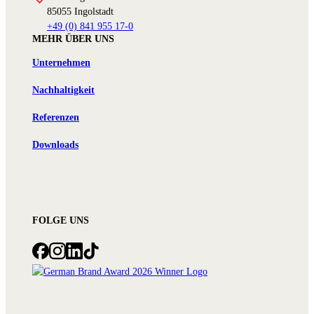
85055 Ingolstadt
+49 (0) 841 955 17-0
MEHR ÜBER UNS
Unternehmen
Nachhaltigkeit
Referenzen
Downloads
FOLGE UNS