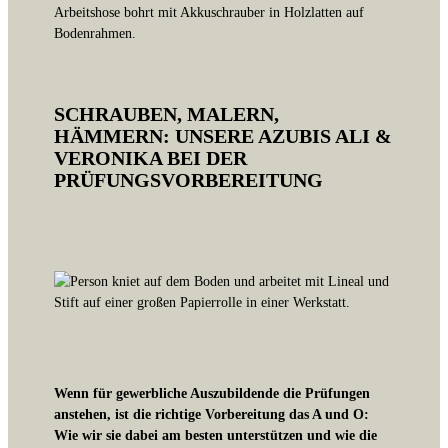
SCHRAUBEN, MALERN,
HÄMMERN: UNSERE AZUBIS ALI &
VERONIKA BEI DER
PRÜFUNGSVORBEREITUNG
Wenn für gewerbliche Auszubildende die Prüfungen
anstehen, ist die richtige Vorbereitung das A und O:
Wie wir sie dabei am besten unterstützen und wie die