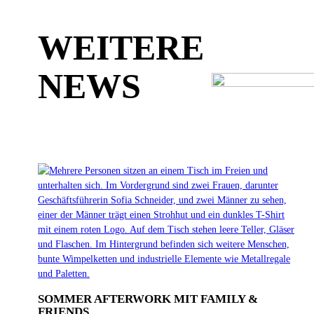
WEITERE
NEWS
SOMMER AFTERWORK MIT FAMILY &
FRIENDS