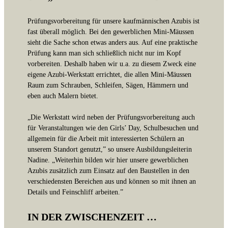
Prüfungsvorbereitung für unsere kaufmännischen Azubis ist
fast überall möglich. Bei den gewerblichen Mini-Mäussen
sieht die Sache schon etwas anders aus. Auf eine praktische
Prüfung kann man sich schließlich nicht nur im Kopf
vorbereiten. Deshalb haben wir u.a. zu diesem Zweck eine
eigene Azubi-Werkstatt errichtet, die allen Mini-Mäussen
Raum zum Schrauben, Schleifen, Sägen, Hämmern und
eben auch Malern bietet.
„Die Werkstatt wird neben der Prüfungsvorbereitung auch
für Veranstaltungen wie den Girls’ Day, Schulbesuchen und
allgemein für die Arbeit mit interessierten Schülern an
unserem Standort genutzt,” so unsere Ausbildungsleiterin
Nadine. „Weiterhin bilden wir hier unsere gewerblichen
Azubis zusätzlich zum Einsatz auf den Baustellen in den
verschiedensten Bereichen aus und können so mit ihnen an
Details und Feinschliff arbeiten.”
IN DER ZWISCHENZEIT …