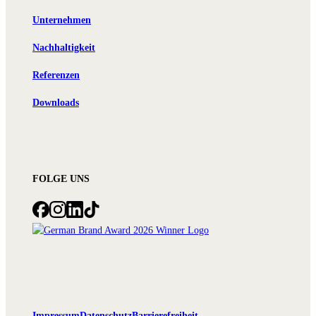
Unternehmen
Nachhaltigkeit
Referenzen
Downloads
FOLGE UNS
Impressum
Datenschutz
Barrierefreiheit