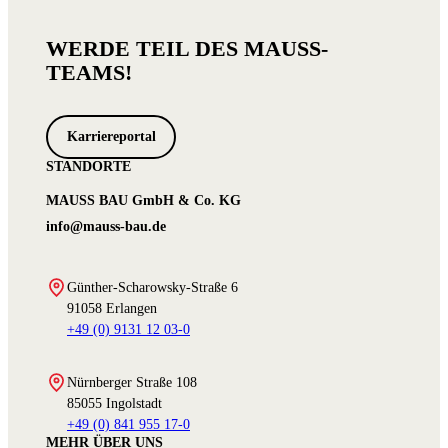
WERDE TEIL DES MAUSS-
TEAMS!
Karriereportal
STANDORTE
MAUSS BAU GmbH & Co. KG
info@mauss-bau.de
Günther-Scharowsky-Straße 6
91058 Erlangen
+49 (0) 9131 12 03-0
Nürnberger Straße 108
85055 Ingolstadt
+49 (0) 841 955 17-0
MEHR ÜBER UNS