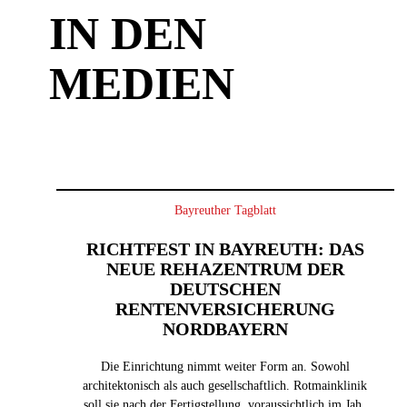
IN DEN
MEDIEN
Bayreuther Tagblatt
RICHTFEST IN BAYREUTH: DAS
NEUE REHAZENTRUM DER
DEUTSCHEN
RENTENVERSICHERUNG
NORDBAYERN
Die Einrichtung nimmt weiter Form an. Sowohl
architektonisch als auch gesellschaftlich. Rotmainklinik
soll sie nach der Fertigstellung, voraussichtlich im Jahr