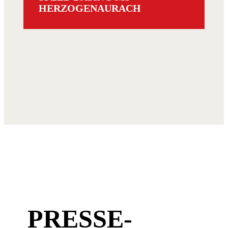
HERZOGENAURACH
PRESSE­