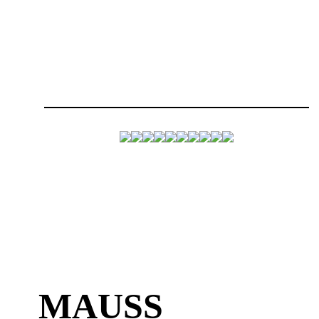
MAUSS