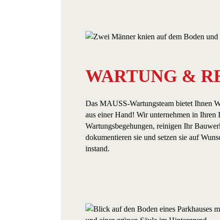
WARTUNG & R
Das MAUSS-Wartungsteam bietet Ihnen W
aus einer Hand! Wir unternehmen in Ihren
Wartungsbegehungen, reinigen Ihr Bauwerk
dokumentieren sie und setzen sie auf Wuns
instand.