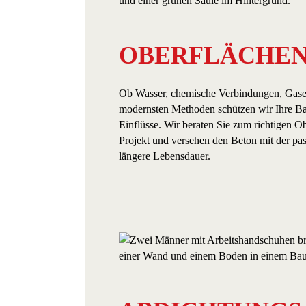
OBERFLÄCHEN
Ob Wasser, chemische Verbindungen, Gase 
modernsten Methoden schützen wir Ihre Ba
Einflüsse. Wir beraten Sie zum richtigen O
Projekt und versehen den Beton mit der pa
längere Lebensdauer.