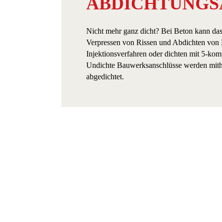
ABDICHTUNGS­
Nicht mehr ganz dicht? Bei Beton kann da
Verpressen von Rissen und Abdichten von
Injektionsverfahren oder dichten mit 5-ko
Undichte Bauwerksanschlüsse werden mithil
abgedichtet.