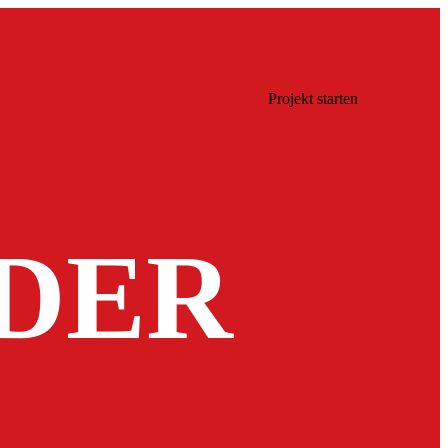
Projekt starten
DER