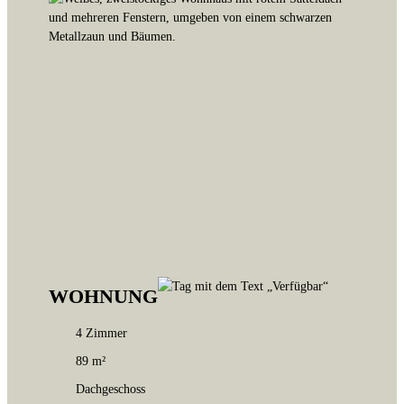
WOHNUNG
4 Zimmer
89 m²
Dachgeschoss