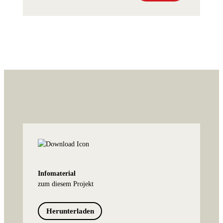
Infomaterial
zum diesem Projekt
Herunterladen