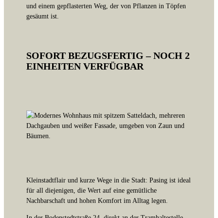
SOFORT BEZUGSFERTIG – NOCH 2
EINHEITEN VERFÜGBAR
Kleinstadtflair und kurze Wege in die Stadt: Pasing ist ideal
für all diejenigen, die Wert auf eine gemütliche
Nachbarschaft und hohen Komfort im Alltag legen.
In der Bodenstedtstraße 24, direkt an der Tramhaltestelle