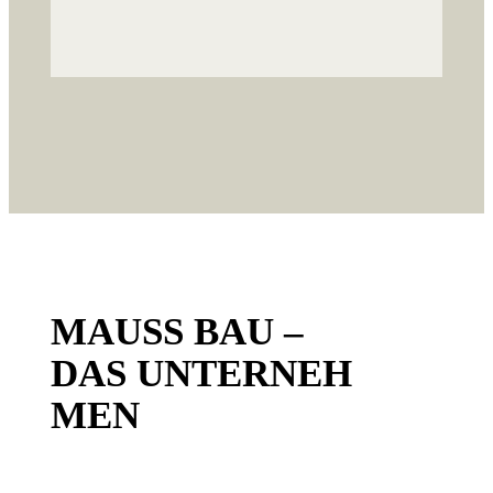
MAUSS BAU –
DAS UNTERNEH
MEN