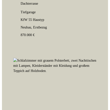
Dachterrasse
Tiefgarage
KfW 55 Haustyp
Neubau, Erstbezug
870.000 €