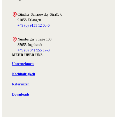
Günther-Scharowsky-Straße 6
91058 Erlangen
+49 (0) 9131 12 03-0
Nürnberger Straße 108
85055 Ingolstadt
+49 (0) 841 955 17-0
MEHR ÜBER UNS
Unternehmen
Nachhaltigkeit
Referenzen
Downloads