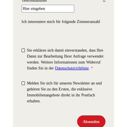
Telefonnummer
Ich interessiere mich für folgende Zimmeranzahl
Sie erklären sich damit einverstanden, dass Ihre
Daten zur Bearbeitung Ihrer Anfrage verwendet
werden. Weitere Informationen zum Widerruf
finden Sie in der
Datenschutzrichtlinie
.
*
Melden Sie sich für unseren Newsletter an und
gehören Sie zu den Ersten, die exklusive
Immobilienangebote direkt in ihr Postfach
erhalten.
Absenden