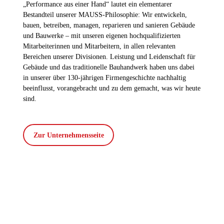
„Performance aus einer Hand“ lautet ein elementarer
Bestandteil unserer MAUSS-Philosophie: Wir entwickeln,
bauen, betreiben, managen, reparieren und sanieren Gebäude
und Bauwerke – mit unseren eigenen hochqualifizierten
Mitarbeiterinnen und Mitarbeitern, in allen relevanten
Bereichen unserer Divisionen. Leistung und Leidenschaft für
Gebäude und das traditionelle Bauhandwerk haben uns dabei
in unserer über 130-jährigen Firmengeschichte nachhaltig
beeinflusst, vorangebracht und zu dem gemacht, was wir heute
sind.
Zur Unternehmensseite