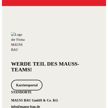
WERDE TEIL DES MAUSS-
TEAMS!
Karriereportal
STANDORTE
MAUSS BAU GmbH & Co. KG
info@mauss-bau.de