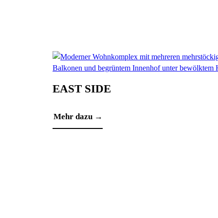
EAST SIDE
Mehr dazu →