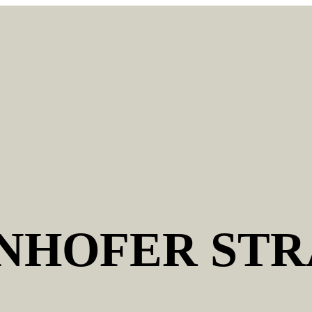
HOFER STRA