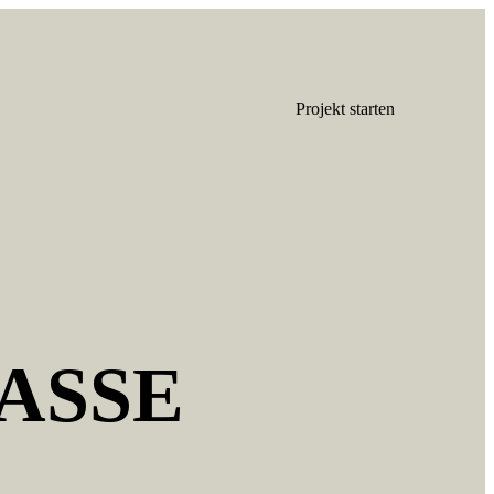
Projekt starten
SSE