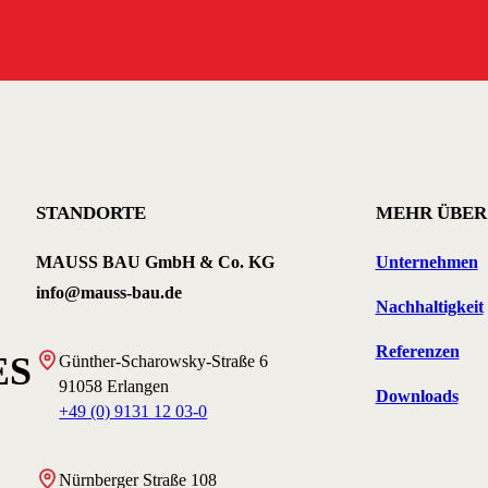
STANDORTE
MEHR ÜBER
MAUSS BAU GmbH & Co. KG
Unternehmen
info@mauss-bau.de
Nachhaltigkeit
Referenzen
ES
Günther-Scharowsky-Straße 6
91058 Erlangen
Downloads
+49 (0) 9131 12 03-0
Nürnberger Straße 108