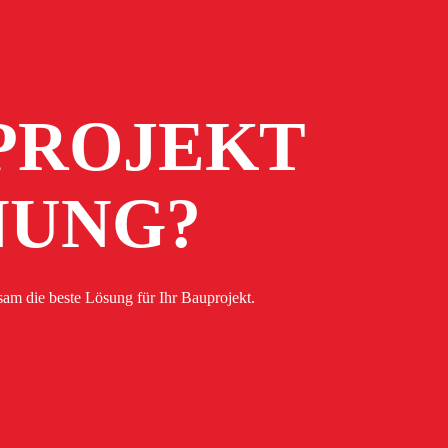
PROJEKT
NUNG?
am die beste Lösung für Ihr Bauprojekt.