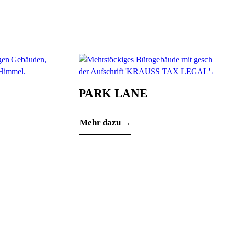
PARK LANE
Mehr dazu →