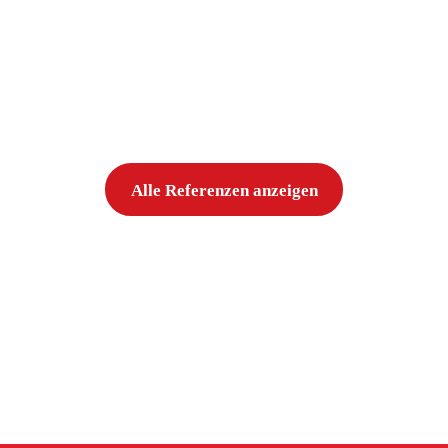
Alle Referenzen anzeigen