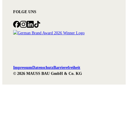
FOLGE UNS
Impressum
Datenschutz
Barrierefreiheit
© 2026 MAUSS BAU GmbH & Co. KG