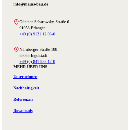
info@mauss-bau.de
Günther-Scharowsky-Straße 6
91058 Erlangen
+49 (0) 9131 12 03-0
Nürnberger Straße 108
85055 Ingolstadt
+49 (0) 841 955 17-0
MEHR ÜBER UNS
Unternehmen
Nachhaltigkeit
Referenzen
Downloads