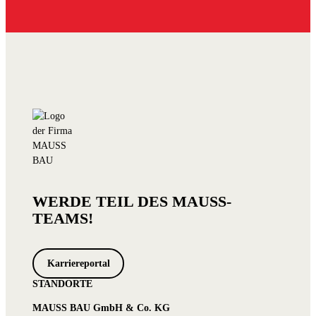
WERDE TEIL DES MAUSS-
TEAMS!
Karriereportal
STANDORTE
MAUSS BAU GmbH & Co. KG