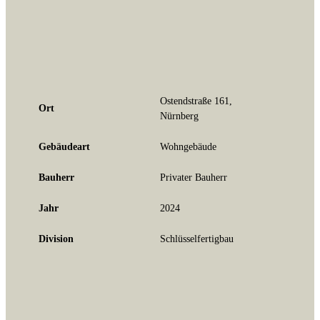
Ostendstraße 161,
Ort
Nürnberg
Gebäudeart
Wohngebäude
Bauherr
Privater Bauherr
Jahr
2024
Division
Schlüsselfertigbau