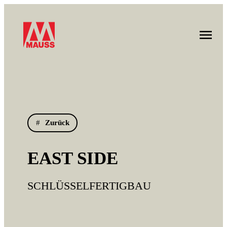
Zurück
EAST SIDE
SCHLÜSSELFERTIGBAU