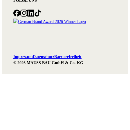
FOLGE UNS
Impressum
Datenschutz
Barrierefreiheit
© 2026 MAUSS BAU GmbH & Co. KG