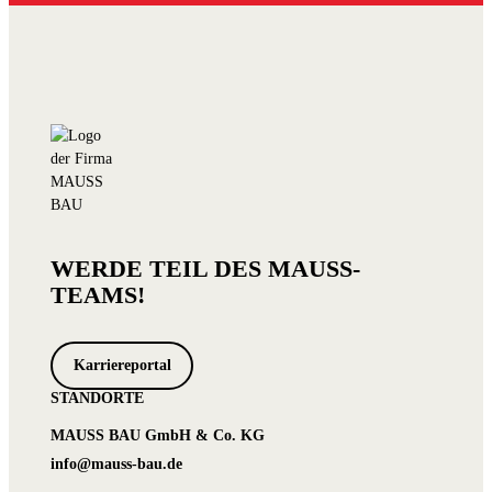
WERDE TEIL DES MAUSS-
TEAMS!
Karriereportal
STANDORTE
MAUSS BAU GmbH & Co. KG
info@mauss-bau.de