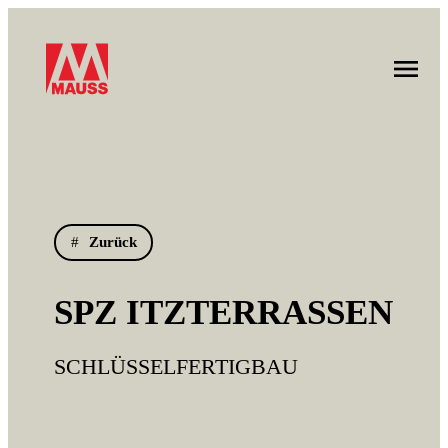
Zurück
SPZ ITZTERRASSEN
SCHLÜSSELFERTIGBAU