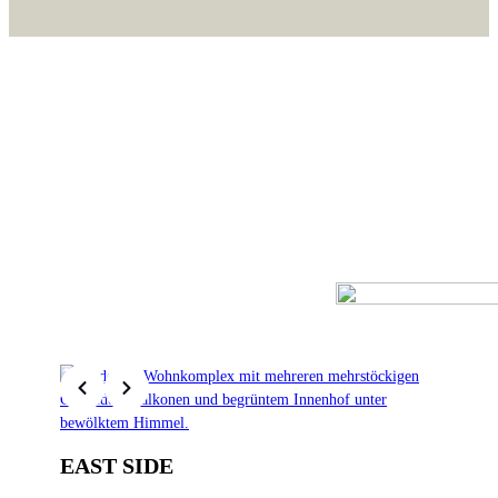
EAST SIDE