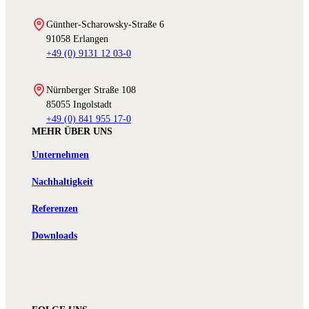
Günther-Scharowsky-Straße 6
91058 Erlangen
+49 (0) 9131 12 03-0
Nürnberger Straße 108
85055 Ingolstadt
+49 (0) 841 955 17-0
MEHR ÜBER UNS
Unternehmen
Nachhaltigkeit
Referenzen
Downloads