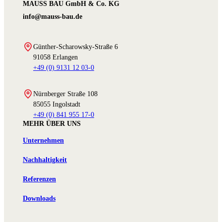
MAUSS BAU GmbH & Co. KG
info@mauss-bau.de
Günther-Scharowsky-Straße 6
91058 Erlangen
+49 (0) 9131 12 03-0
Nürnberger Straße 108
85055 Ingolstadt
+49 (0) 841 955 17-0
MEHR ÜBER UNS
Unternehmen
Nachhaltigkeit
Referenzen
Downloads