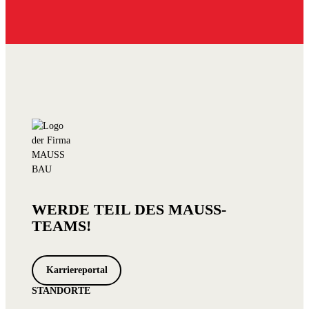
WERDE TEIL DES MAUSS-
TEAMS!
Karriereportal
STANDORTE