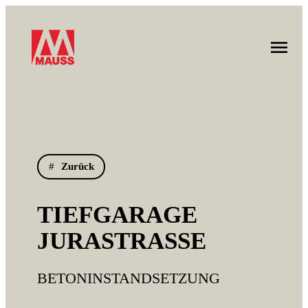
Zurück
TIEFGARAGE
JURASTRASSE
BETONINSTANDSETZUNG