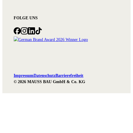
FOLGE UNS
Impressum
Datenschutz
Barrierefreiheit
© 2026 MAUSS BAU GmbH & Co. KG