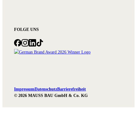
FOLGE UNS
Impressum
Datenschutz
Barrierefreiheit
© 2026 MAUSS BAU GmbH & Co. KG