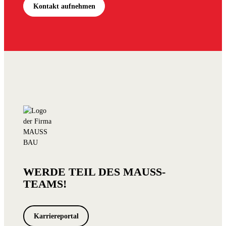
Kontakt aufnehmen
WERDE TEIL DES MAUSS-
TEAMS!
Karriereportal