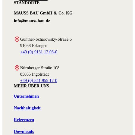
STANDORTE
MAUSS BAU GmbH & Co. KG
info@mauss-bau.de
Günther-Scharowsky-Straße 6
91058 Erlangen
+49 (0) 9131 12 03-0
Nürnberger Straße 108
85055 Ingolstadt
+49 (0) 841 955 17-0
MEHR ÜBER UNS
Unternehmen
Nachhaltigkeit
Referenzen
Downloads