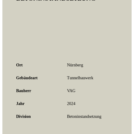
Ort
Nürnberg
Gebäudeart
Tunnelbauwerk
Bauherr
VAG
Jahr
2024
Division
Betoninstandsetzung